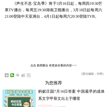
《声生不息·宝岛季》将于3月16日起，每周四19:30芒
果TV播出，每周五19:30湖南卫视播出，3月18日起每周六
21:00登陆中天亚洲台，4月1日起每周六20:30登陆TVB。
点击
新闻聚合
有更多好看的内容>>>
(责任编辑：许晖)
为您推荐
蚂蚁庄园7月16日答案 中国最早的成体
系文字甲骨文出土于哪里