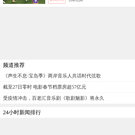
贝林厄姆
频道推荐
《声生不息·宝岛季》两岸音乐人共话时代弦歌
截至27日零时 电影春节档票房超57亿元
受疫情冲击，百老汇音乐剧《歌剧魅影》将永久
24小时新闻排行