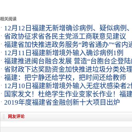
相关阅读
12月12日福建无新增确诊病例、疑似病例
省政协征求省各民主党派工商联意见建议
福建省加快推进政务服务“跨省通办”“省内
12月11日福建新增境外输入确诊病例1例
福建推进闽台融合发展 营造“台胞台企登陆
省财政下达奖励资金加快推进垃圾分类处
福建：把宁静还给学校，把时间还给教师
12月10日福建新增境外输入无症状感染者2
国家发文！杜绝学生作业变家长作业！福
2019年度福建省金融创新十大项目出炉
网友评论