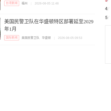
台湾新闻
福州
|
2026-08-05 11:48
美国民警卫队在华盛顿特区部署延至2029
年1月
国际新闻
美国民警卫队
华盛顿
|
2026-08-05 09:53