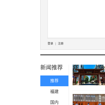
登录
|
注册
新闻推荐
推荐
福建
国内