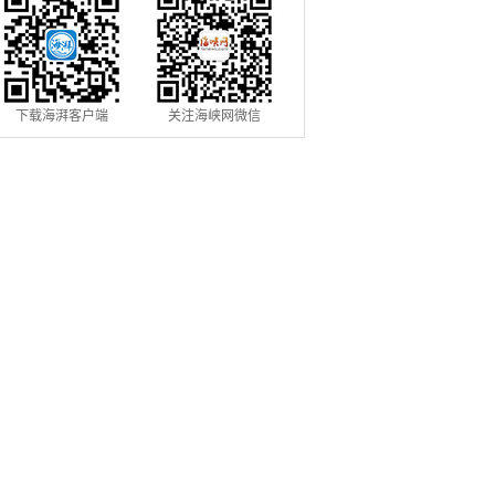
下载海湃客户端
关注海峡网微信