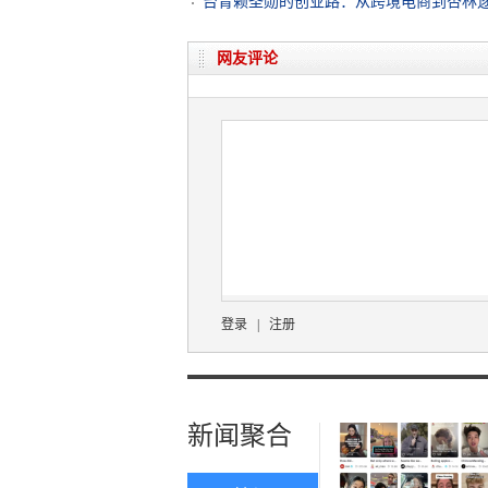
台青赖圣勋的创业路：从跨境电商到杏林
网友评论
登录
|
注册
新闻聚合