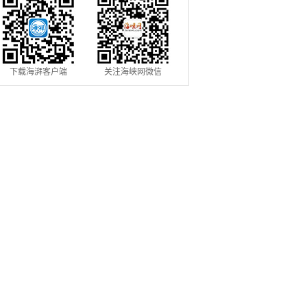
下载海湃客户端
关注海峡网微信