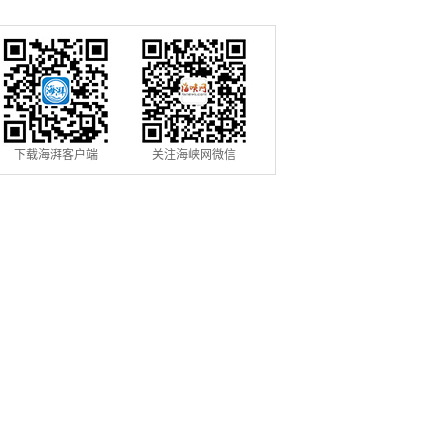
下载海湃客户端
关注海峡网微信