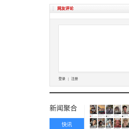
网友评论
登录
|
注册
新闻聚合
快讯