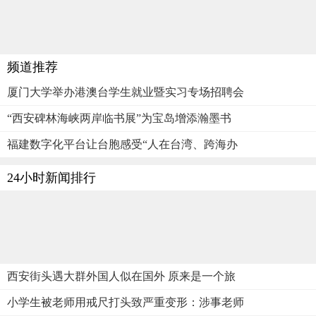
频道推荐
厦门大学举办港澳台学生就业暨实习专场招聘会
“西安碑林海峡两岸临书展”为宝岛增添瀚墨书
福建数字化平台让台胞感受“人在台湾、跨海办
24小时新闻排行
西安街头遇大群外国人似在国外 原来是一个旅
小学生被老师用戒尺打头致严重变形：涉事老师