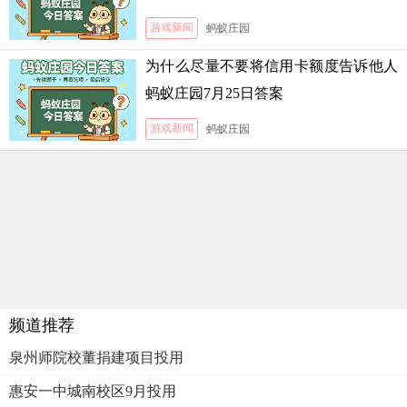
游戏新闻
蚂蚁庄园
为什么尽量不要将信用卡额度告诉他人
蚂蚁庄园7月25日答案
游戏新闻
蚂蚁庄园
频道推荐
泉州师院校董捐建项目投用
惠安一中城南校区9月投用