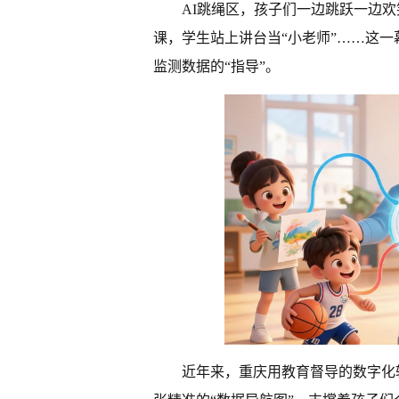
AI跳绳区，孩子们一边跳跃一边欢
课，学生站上讲台当“小老师”……这一
监测数据的“指导”。
近年来，重庆用教育督导的数字化