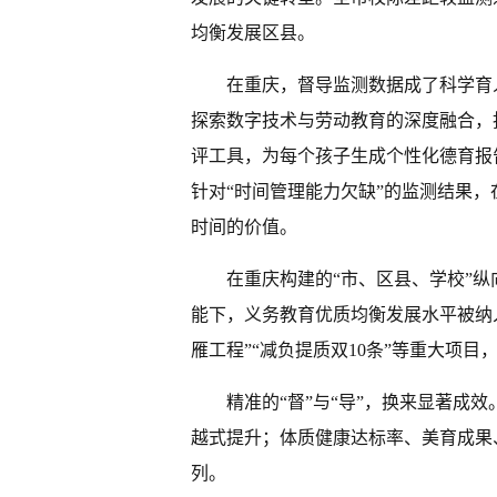
均衡发展区县。
在重庆，督导监测数据成了科学育人
探索数字技术与劳动教育的深度融合，
评工具，为每个孩子生成个性化德育报
针对“时间管理能力欠缺”的监测结果
时间的价值。
在重庆构建的“市、区县、学校”纵
能下，义务教育优质均衡发展水平被纳
雁工程”“减负提质双10条”等重大项
精准的“督”与“导”，换来显著成
越式提升；体质健康达标率、美育成果
列。