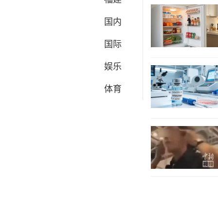
国内
国际
娱乐
体育