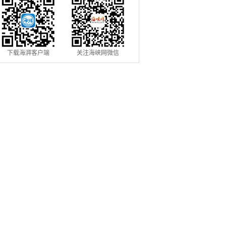
下载海湃客户端
关注海峡网微信