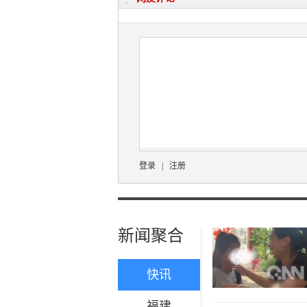
登录
|
注册
新闻聚合
快讯
福建