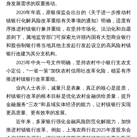
身发展需求的双重推动。
2020年年底，原银保监会出台的《关于进一步推动村
镇银行化解风险改革重组有关事项的通知》明确，适度有
序推进村镇银行兼并重组，在坚持市场化、法治化和自愿
原则下，属地监管部门可探索允许辖内国有大型商业银行
和股份制银行将当地其他主发起行发起设立的高风险村镇
银行改建为其分支机构。
2025年中央一号文件明确，坚持农村中小银行支农支
小定位，“一省一策”加快农村信用社改革化险，稳妥有序
推进村镇银行改革重组。
业内人士表示，减量只是表象，真正的核心是提质，
村镇银行改革的根本目标是优化农村金融供给质量，提升
金融服务“三农”和县域实体经济的能力，让村镇银行实现
更高质量、更有效率的发展。
近年来，多家银行强化金融风险防范化解能力，加快
推进村镇银行改革。例如，上海农商行在2025年度股东会