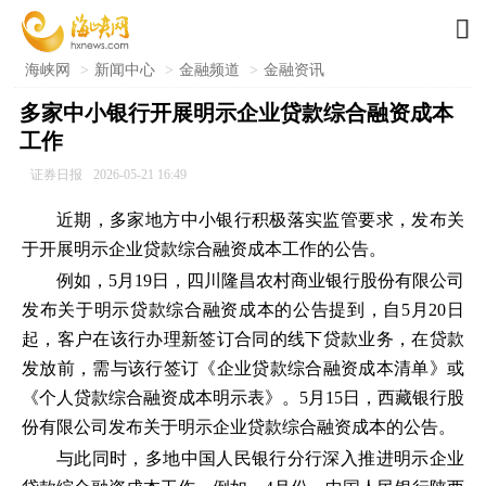

海峡网
>
新闻中心
>
金融频道
>
金融资讯
多家中小银行开展明示企业贷款综合融资成本
工作
证券日报
2026-05-21 16:49
近期，多家地方中小银行积极落实监管要求，发布关
于开展明示企业贷款综合融资成本工作的公告。
例如，5月19日，四川隆昌农村商业银行股份有限公司
发布关于明示贷款综合融资成本的公告提到，自5月20日
起，客户在该行办理新签订合同的线下贷款业务，在贷款
发放前，需与该行签订《企业贷款综合融资成本清单》或
《个人贷款综合融资成本明示表》。5月15日，西藏银行股
份有限公司发布关于明示企业贷款综合融资成本的公告。
与此同时，多地中国人民银行分行深入推进明示企业