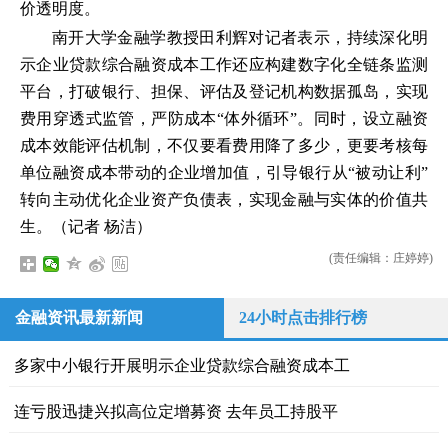
价透明度。
南开大学金融学教授田利辉对记者表示，持续深化明
示企业贷款综合融资成本工作还应构建数字化全链条监测
平台，打破银行、担保、评估及登记机构数据孤岛，实现
费用穿透式监管，严防成本“体外循环”。同时，设立融资
成本效能评估机制，不仅要看费用降了多少，更要考核每
单位融资成本带动的企业增加值，引导银行从“被动让利”
转向主动优化企业资产负债表，实现金融与实体的价值共
生。（记者 杨洁）
(责任编辑：庄婷婷)
金融资讯最新新闻
24小时点击排行榜
多家中小银行开展明示企业贷款综合融资成本工
连亏股迅捷兴拟高位定增募资 去年员工持股平