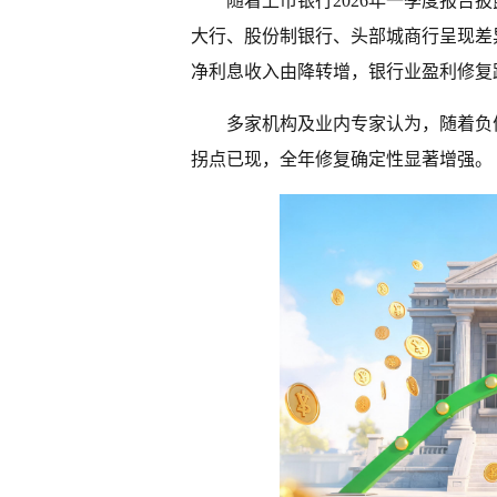
随着上市银行2026年一季度报告
大行、股份制银行、头部城商行呈现差
净利息收入由降转增，银行业盈利修复
多家机构及业内专家认为，随着负
拐点已现，全年修复确定性显著增强。