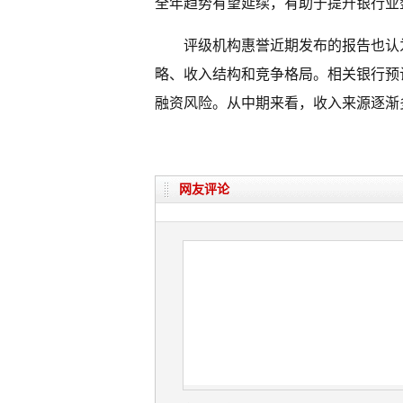
全年趋势有望延续，有助于提升银行业
评级机构惠誉近期发布的报告也认
略、收入结构和竞争格局。相关银行预
融资风险。从中期来看，收入来源逐渐
网友评论