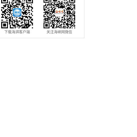
下载海湃客户端
关注海峡网微信