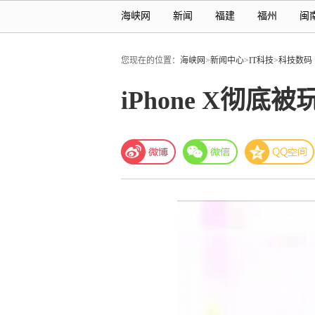
海峡网
新闻
福建
福州
闽
您现在的位置：
海峡网
>
新闻中心
>
IT科技
>
科技数码
iPhone X彻底