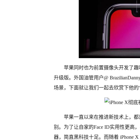
苹果同时也为前置摄像头开发了趣味的“
升级版。外国油管用户@ Brazilian
场景，下面就让我们一起去欣赏下他的“
苹果一直以来在推进新技术上，都
别。为了让自家的Face ID实用性更高
器，简直黑科技十足。而随着 iPhon