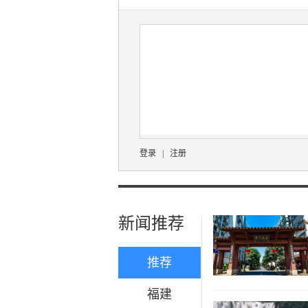
登录
|
注册
新闻推荐
推荐
福建