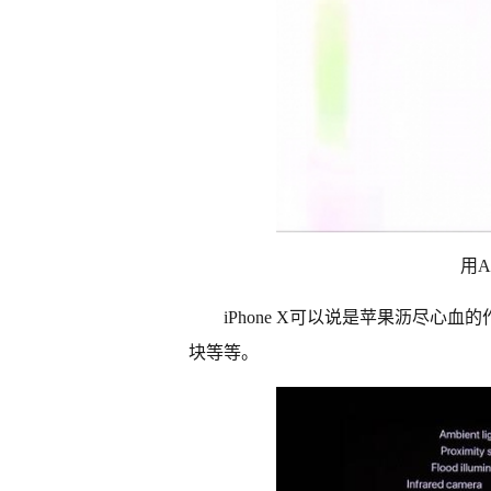
用A
iPhone X可以说是苹果沥尽心血
块等等。