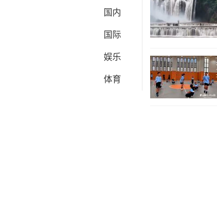
国内
国际
娱乐
体育