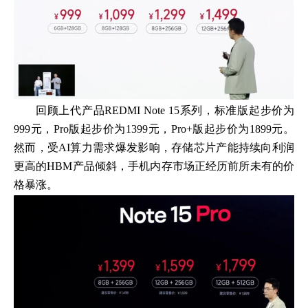
回顾上代产品REDMI Note 15系列，标准版起步价为
999元，Pro版起步价为1399元，Pro+版起步价为1899元。
然而，受AI算力需求爆发影响，存储芯片产能持续向利润
更高的HBM产品倾斜，手机内存市场正经历前所未有的价
格暴涨。