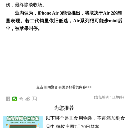
伤，最终惨淡收场。
业内认为，iPhone Air 3能否推出，将取决于Air 2的销
量表现。若二代销量依旧低迷，Air系列很可能步mini后
尘，被苹果叫停。
点击
新闻聚合
有更多好看的内容>>>
(责任编辑：庄婷婷)
为您推荐
以下哪个是非食用物质，不能添加到食
品中 蚂蚁庄园7月30日答案