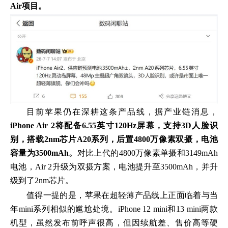
Air项目。
目前苹果仍在深耕这条产品线，据产业链消息，
iPhone Air 2将配备6.55英寸120Hz屏幕，支持3D人脸识
别，搭载2nm芯片A20系列，后置4800万像素双摄，电池
容量为3500mAh。
对比上代的4800万像素单摄和3149mAh
电池，Air 2升级为双摄方案，电池提升至3500mAh，并升
级到了2nm芯片。
值得一提的是，苹果在超轻薄产品线上正面临着与当
年mini系列相似的尴尬处境。iPhone 12 mini和13 mini两款
机型，虽然发布前呼声很高，但因续航差、售价高等硬