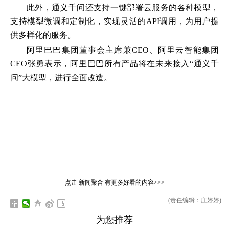
此外，通义千问还支持一键部署云服务的各种模型，
支持模型微调和定制化，实现灵活的API调用，为用户提
供多样化的服务。
阿里巴巴集团董事会主席兼CEO、阿里云智能集团
CEO张勇表示，阿里巴巴所有产品将在未来接入“通义千
问”大模型，进行全面改造。
点击
新闻聚合
有更多好看的内容>>>
(责任编辑：庄婷婷)
为您推荐