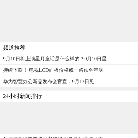
频道推荐
9月10日将上演星月童话是什么样的？9月10日星
持续下跌！ 电视LCD面板价格或一路跌至年底
华为智慧办公新品发布会官宣：9月13日见
24小时新闻排行