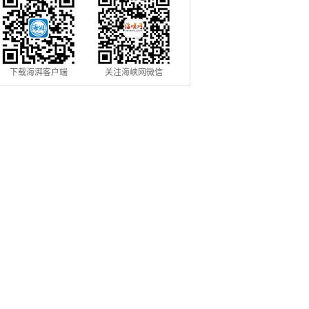
下载海湃客户端
关注海峡网微信