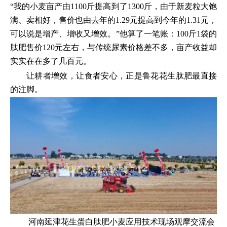
“我的小麦亩产由1100斤提高到了1300斤，由于新麦粒大饱
满、卖相好，售价也由去年的1.29元提高到今年的1.31元，
可以说是增产、增收又增效。”他算了一笔账：100斤1袋的
肽肥售价120元左右，与传统尿素价格差不多，亩产收益却
实实在在多了几百元。
让耕者增效，让食者安心，正是鲁花花生肽肥最直接
的注脚。
河南延津花生蛋白肽肥小麦应用技术现场观摩交流会