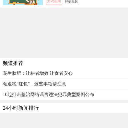
游戏新闻
蚂蚁庄园
频道推荐
花生肽肥：让耕者增效 让食者安心
领退税“红包”，这些事项请注意
10起打击整治网络谣言违法犯罪典型案例公布
24小时新闻排行