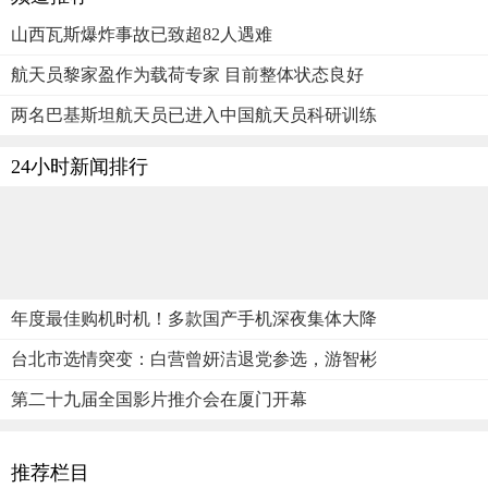
山西瓦斯爆炸事故已致超82人遇难
航天员黎家盈作为载荷专家 目前整体状态良好
两名巴基斯坦航天员已进入中国航天员科研训练
24小时新闻排行
年度最佳购机时机！多款国产手机深夜集体大降
台北市选情突变：白营曾妍洁退党参选，游智彬
第二十九届全国影片推介会在厦门开幕
推荐栏目