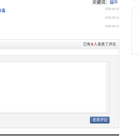
关键词：
端午
2026-06-15
排毒
2026-06-14
2026-06-13
已有
0
人发表了评论