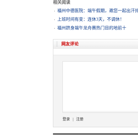
相关阅读
福州中德医院：端午假期，邀您一起出汗
上班时间有变：连休3天，不调休！
福州跻身端午龙舟赛热门目的地前十
网友评论
登录
|
注册