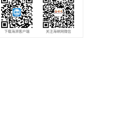
下载海湃客户端
关注海峡网微信