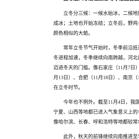
立冬分三候：一候水始冰，二候地
成冰；土地也开始冻结；立冬后，野鸡
颜色相似的大蛤。
常年立冬节气开始时，冬季前沿抵
冬进程加速，冬季继续向南跨越，河北
迈进冬天的门槛。像石家庄（11月7日）、
月13日）、合肥（11月18日）、南京
在立冬时节。
今年也不例外。截至11月4日，
宁夏、山西等地都已进入气象意义上的
像哈尔滨、长春、呼和浩特等地都较常
此外，秋天的前锋继续向南推进至