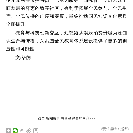
多元互动等传播特点，已成为服务全面教育、促进大众全
面发展的普惠的数字社区，有利于拓展全民参与、全民生
产、全民传播的广度和深度，最终推动国民知识文化素质
全面提升。
教育与科技创新交互，短视频从娱乐消费升级为泛知
识生产与传播，为我国全民教育体系建设提供了更多的创
造性和可能性。
文/毕舸
点击
新闻聚合
有更多好看的内容>>>
(责任编辑：赵睿)