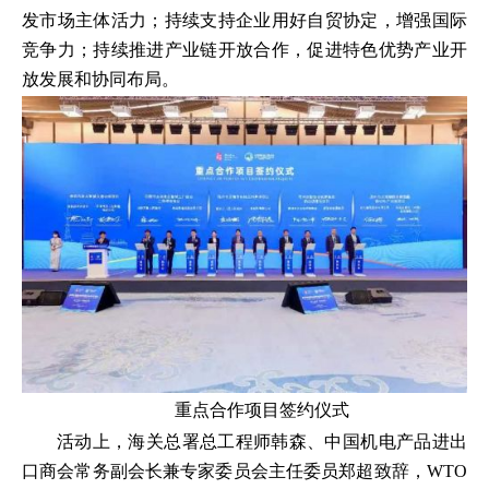
发市场主体活力；持续支持企业用好自贸协定，增强国际
竞争力；持续推进产业链开放合作，促进特色优势产业开
放发展和协同布局。
重点合作项目签约仪式
活动上，海关总署总工程师韩森、中国机电产品进出
口商会常务副会长兼专家委员会主任委员郑超致辞，WTO