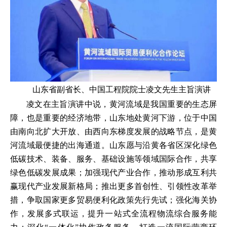
山东省副省长、中国工程院院士凌文先生主旨演讲
凌文在主旨演讲中说，黄河流域是我国重要的生态屏
障，也是重要的经济地带，山东地处黄河下游，位于中国
由南向北扩大开放、由西向东梯度发展的战略节点，是黄
河流域最便捷的出海通道。山东愿与沿黄各省区深化绿色
低碳技术、装备、服务、基础设施等领域国际合作，共享
绿色低碳发展成果；加强现代产业合作，推动形成互利共
赢现代产业发展新格局；推出更多首创性、引领性改革举
措，争取国家更多贸易便利化政策先行先试；强化海关协
作，发展多式联运，提升一站式全流程物流综合服务能