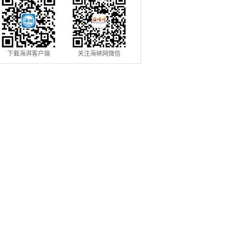
下载海湃客户端
关注海峡网微信