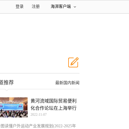
登录
注册
海湃客户端
道推荐
最新国内新闻
黄河流域国际贸易便利
化合作论坛在上海举行
2022-11-07
图读懂户外运动产业发展规划(2022-2025年