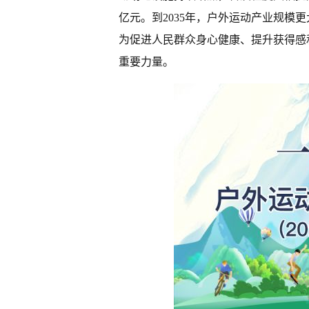
亿元。到2035年，户外运动产业规模
为促进人民群众身心健康、提升获得感
重要力量。