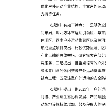
优化户外运动产业结构、丰富户外运动
支持等任务。
《规划》有如下特点：一是明确全
间布局，即北方冰雪运动引领区、华东
休闲区、西南户外运动集聚区以及黄河
形成重点项目突出、比较优势显著、区
利化运输的具体举措，研究探索在部分
载服务；三是提出一批重点培育的户外
绿水青山系列休闲赛等户外运动赛事与
试点工程；五是注重户外运动的安全防
《规划》提出，到2025年，户外
对接、产业与生态协调发展、产品与服
动场地设施持续增加，普及程度大幅提