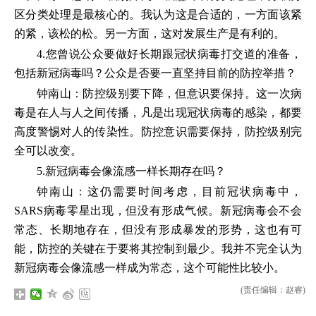
区分类处理是最核心的。我认为这是合适的，一方面该紧
的紧，该松的松。另一方面，这对发展生产是有利的。
4.您曾说公众要做好长期跟冠状病毒打交道的准备，
包括新冠病毒吗？公众是否要一直坚持目前的防控举措？
钟南山：防控级别要下降，但意识要保持。这一次病
毒是在人与人之间传播，凡是出现冠状病毒的感染，都要
高度警惕对人的传染性。防控意识需要保持，防控级别完
全可以改变。
5.新冠病毒会像流感一样长期存在吗？
钟南山：这仍需要时间考虑，目前冠状病毒中，
SARS病毒零星出现，但没有形成气候。新冠病毒会不会
常态、长期地存在，但没有形成暴发的形势，这也有可
能，防控的关键在于要将其控制到最少。我并不完全认为
新冠病毒会像流感一样成为常态，这个可能性比较小。
(责任编辑：赵睿)