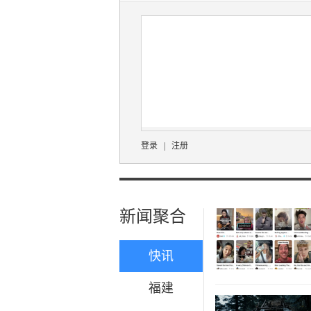
登录
|
注册
新闻聚合
快讯
福建