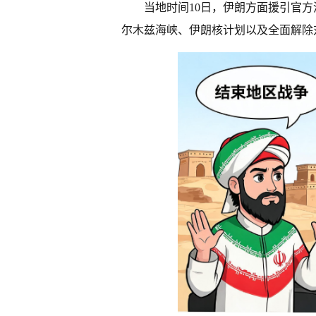
当地时间10日，伊朗方面援引官
尔木兹海峡、伊朗核计划以及全面解除