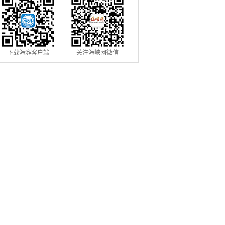
下载海湃客户端
关注海峡网微信