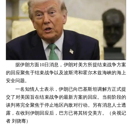
据伊朗方面10日消息，伊朗对美方所提结束战争方案
的回应聚焦于结束战争以及波斯湾和霍尔木兹海峡的海上
安全问题。
一名知情人士表示，伊朗已向巴基斯坦调解方正式提
交了对美国旨在结束战争的最新方案的回应。当前阶段的
谈判将完全聚焦于停止地区内敌对行动。另有消息人士透
露，在收到伊朗回应后，巴方已将其转交美方。（央视记
者 刘骁骞）