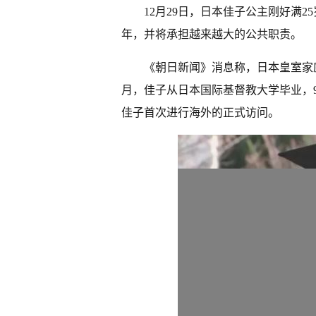
12月29日，日本佳子公主刚好满
年，并将承担越来越大的公共职责。
《朝日新闻》消息称，日本皇室家
月，佳子从日本国际基督教大学毕业，
佳子首次进行海外的正式访问。