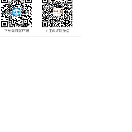
下载海湃客户端
关注海峡网微信