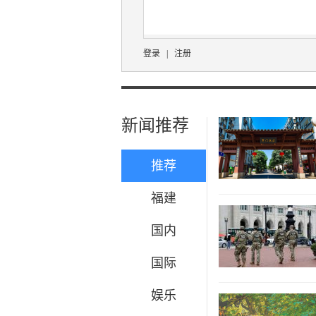
登录
|
注册
新闻推荐
推荐
福建
国内
国际
娱乐