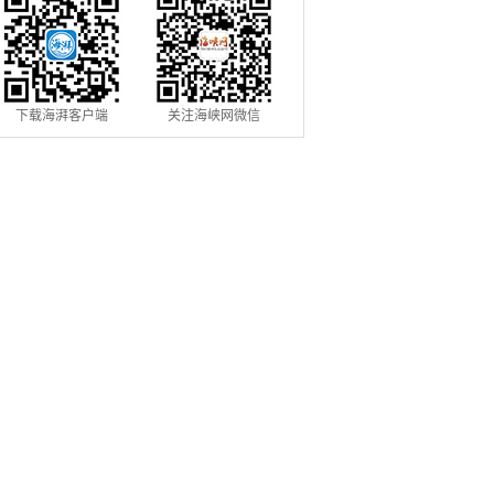
下载海湃客户端
关注海峡网微信