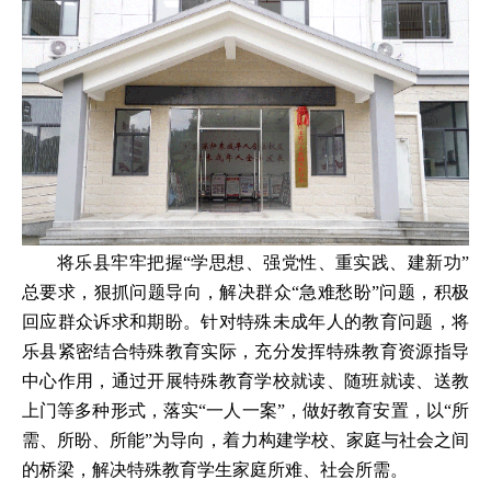
将乐县牢牢把握“学思想、强党性、重实践、建新功”
总要求，狠抓问题导向，解决群众“急难愁盼”问题，积极
回应群众诉求和期盼。针对特殊未成年人的教育问题，将
乐县紧密结合特殊教育实际，充分发挥特殊教育资源指导
中心作用，通过开展特殊教育学校就读、随班就读、送教
上门等多种形式，落实“一人一案”，做好教育安置，以“所
需、所盼、所能”为导向，着力构建学校、家庭与社会之间
的桥梁，解决特殊教育学生家庭所难、社会所需。