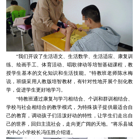
“我们开设了生活语文、生活数学、生活适应、康复训
练、绘画手工、体育活动、唱歌律动等培智基础课程，教
授学生基本的文化知识和生活技能。”特教班老师陈水梅
说，班级采用人教版培智教材，有针对性地开展个别化教
学，促进学生更好地学习。
“特教班通过康复与学习相结合、个训和群训相结合、
学校与社会相结合的教学模式，为特殊孩子提供最适合自
己的教育，调动孩子们活泼好动的特性，让学生们走出自
己的世界，回归主流社会，走向更广阔的天地。”将乐县城
关中心小学校长冯伍胜介绍道。