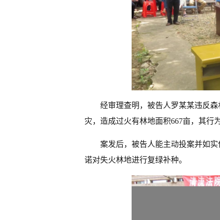
经审理查明，被告人罗某某违反森
灾，造成过火有林地面积667亩，其行
案发后，被告人能主动投案并如实
诺对失火林地进行复绿补种。