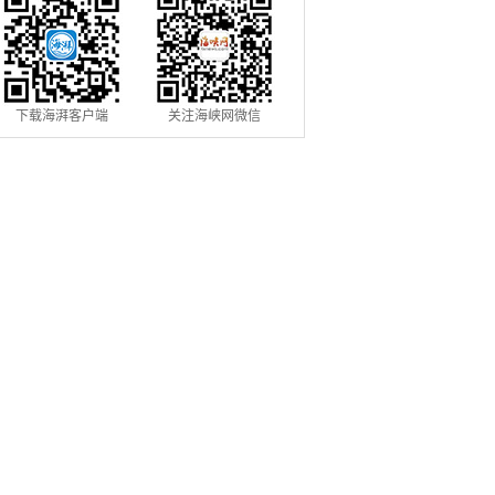
下载海湃客户端
关注海峡网微信