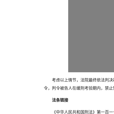
考虑以上情节，法院最终依法判决
令，判令被告人在缓刑考验期内，禁止
法条链接
《中华人民共和国刑法》第一百一