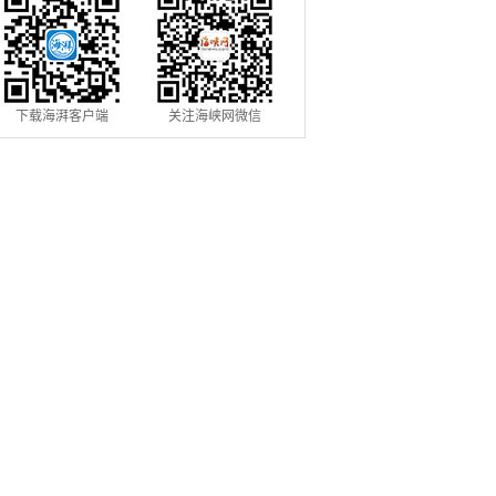
下载海湃客户端
关注海峡网微信