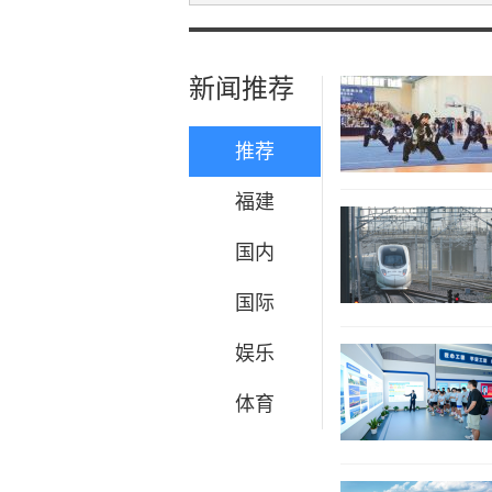
新闻推荐
推荐
福建
国内
国际
娱乐
体育