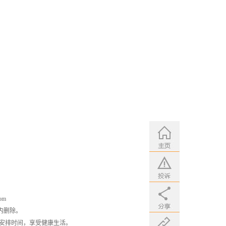
om
内删除。
安排时间，享受健康生活。