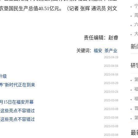
国民生产总值40.51亿元。（记者 张辉 通讯员 刘文
责任编辑：赵睿
新
关键词：
福安
茶产业
2023-04-19
研
2023-04-04
2023-04-04
升级
2023-03-29
养”新时代正在到来
2023-03-24
2023-03-08
月15日在福安开幕
2023-03-08
 这些亮点不容错过
2023-03-08
 这些亮点不容错过
2023-03-08
最
2023-03-08