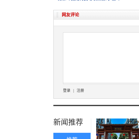
网友评论
登录
|
注册
新闻推荐