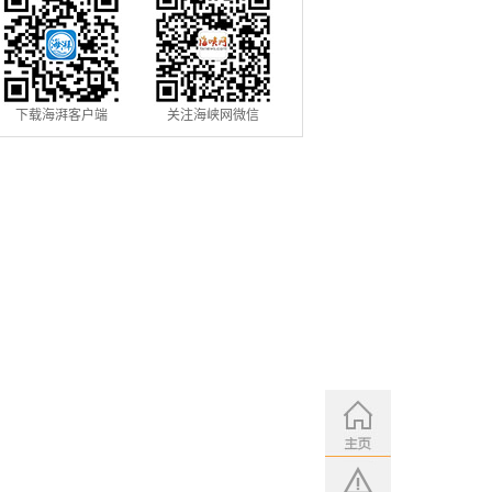
下载海湃客户端
关注海峡网微信