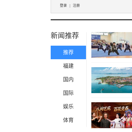
登录
|
注册
新闻推荐
推荐
福建
国内
国际
娱乐
体育