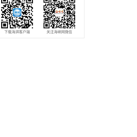
下载海湃客户端
关注海峡网微信