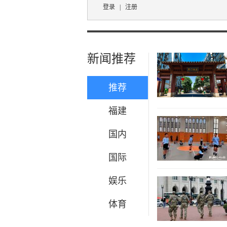
登录
|
注册
新闻推荐
推荐
福建
国内
国际
娱乐
体育