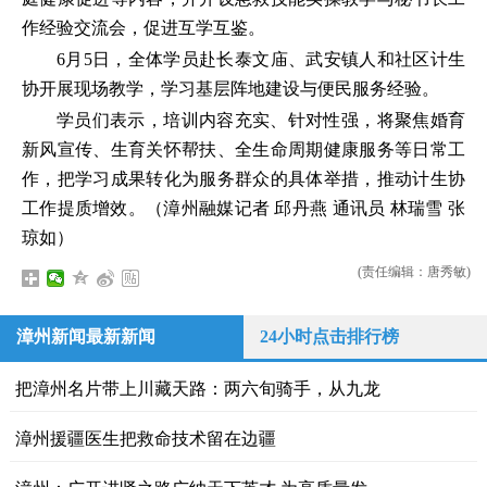
作经验交流会，促进互学互鉴。
6月5日，全体学员赴长泰文庙、武安镇人和社区计生
协开展现场教学，学习基层阵地建设与便民服务经验。
学员们表示，培训内容充实、针对性强，将聚焦婚育
新风宣传、生育关怀帮扶、全生命周期健康服务等日常工
作，把学习成果转化为服务群众的具体举措，推动计生协
工作提质增效。（漳州融媒记者 邱丹燕 通讯员 林瑞雪 张
琼如）
(责任编辑：唐秀敏)
漳州新闻最新新闻
24小时点击排行榜
把漳州名片带上川藏天路：两六旬骑手，从九龙
漳州援疆医生把救命技术留在边疆