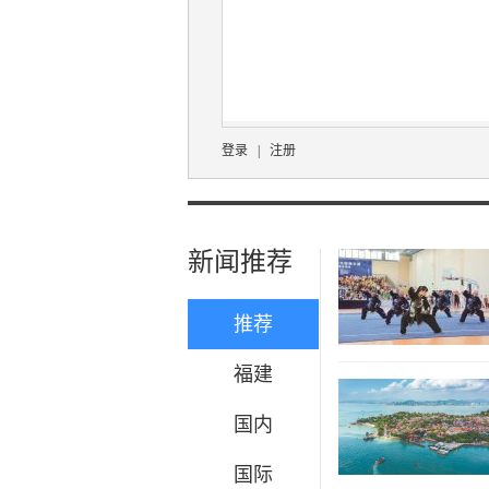
登录
|
注册
新闻推荐
推荐
福建
国内
国际