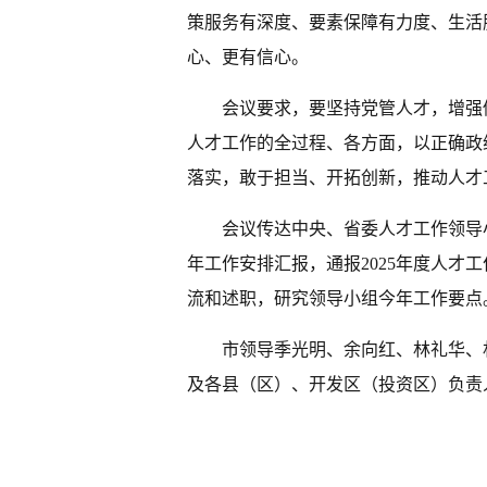
策服务有深度、要素保障有力度、生活
心、更有信心。
会议要求，要坚持党管人才，增强
人才工作的全过程、各方面，以正确政
落实，敢于担当、开拓创新，推动人才
会议传达中央、省委人才工作领导小
年工作安排汇报，通报2025年度人才
流和述职，研究领导小组今年工作要点
市领导季光明、余向红、林礼华、
及各县（区）、开发区（投资区）负责