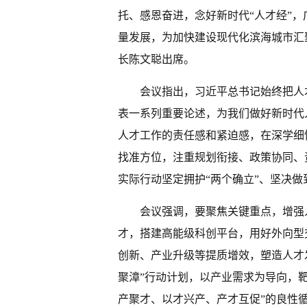
托、感恩奋进，念好新时代“人才经”
量发展，为加快建设现代化滨海城市汇
长陈文聪出席。
会议指出，习近平总书记始终把人
表一系列重要论述，为我们做好新时代
人才工作的责任感和紧迫感，在深学细
找准方位，注重规划衔接、政策协同、
实际行动坚定拥护“两个确立”、坚决做
会议强调，要聚焦关键重点，增强
才，搭建高能级科创平台，用好外向型
创新、产业升级等提质增效，塑造人才
聚漳”行动计划，以产业需求为导向，
产聚才、以才兴产、产才互促”的良性