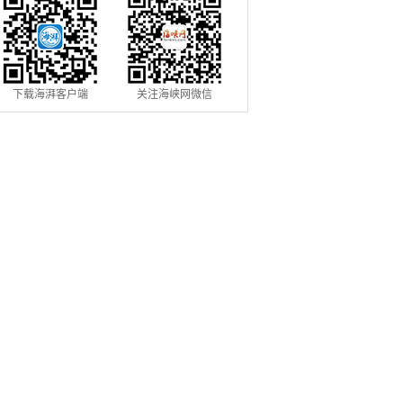
下载海湃客户端
关注海峡网微信