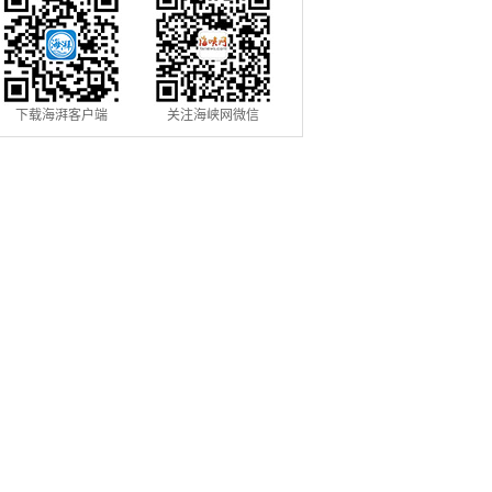
下载海湃客户端
关注海峡网微信