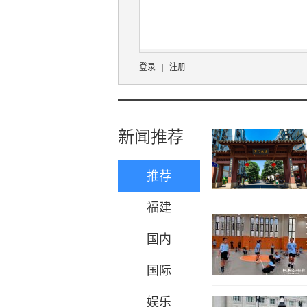
登录
|
注册
新闻推荐
推荐
福建
国内
国际
娱乐