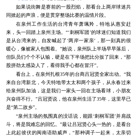
如果说街舞是赛前的一股烈焰，那看台上两岸球迷共
同掀起的声浪，便是贯穿整场比赛的温情片段。
在泉州工作生活的台湾青年萧珮羚，特地从惠安赶
来，头一回踏上泉州主场。“‘刺桐军团’的球迷们知道我们
是从台湾来的，自发喊起了‘两岸一家亲’，那一刻真的很
暖心，像被家人包围着。”她说，泉州队上半场早早落后，
但队员们个个不认输，硬是在下半场把比分扳了回来，“那
股拼劲太感染人了，看得我手心都在冒汗”。
看台上，在泉州扎根35年的台商吕冠贤全家出动。“我
来自台湾新北，今天特地带太太和两个孩子，从永春过来
给泉州队加油，这是我们一家头一回在主场看球，小朋友
兴奋得不行。”吕冠贤说，他在泉州生活了35年，这里早已
是“第二故乡”。
“泉州主场的氛围真的没话说，能跟‘刺桐军团’并肩战
斗，将是我难忘的回忆。”最让吕冠贤心头一热的，是看台
上此起彼伏的闽南语助威声，“那种调子一起来，太亲切