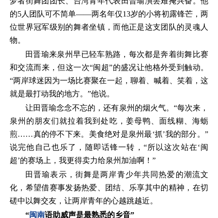
梦者街舞团团长、台湾青年代表田晋瑜演罢难掩兴奋。他
的5人团队可不简单——两名年仅13岁的小将初露锋芒，两
位世界冠军级别的舞者坐镇，而他正是这支团队的灵魂人
物。
田晋瑜来泉州早已轻车熟路，每次都是奔着街舞比赛
和交流而来，但这一次“闽超”的盛况让他格外受到触动。
“两岸球迷因为一场比赛聚在一起，聊着、喊着、笑着，这
就是最打动我的地方。”他说。
让田晋瑜念念不忘的，还有泉州的烟火气。“每次来，
泉州的朋友们就拉着我到处吃，姜母鸭、面线糊、海蛎
煎……真的停不下来。美食绝对是泉州最‘抓’我的部分。”
说完他自己也乐了，随即话锋一转，“所以这次站在‘闽
超’的赛场上，我更得卖力给泉州加油啊！”
田晋瑜表示，街舞是两岸青少年共同热爱的潮流文
化，希望借赛事发扬热爱、团结、乐享其中的精神，在切
磋中以舞交友，让两岸青年的心越跳越近。
“
闽南
语助威声是最熟悉的乡音”