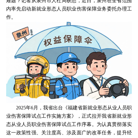
难题？记者从泉州市人社局获悉，近日，泉州在全省范围
内率先启动新就业形态人员职业伤害保障业务委托办理工
作。
2025年6月，我省出台《福建省新就业形态从业人员职
业伤害保障试点工作实施方案》，正式拉开我省新就业形
态从业人员职业伤害保障试点工作序幕。为认真贯彻落实
这一政策性强、关注度高、涉及面广的改革任务，提升经