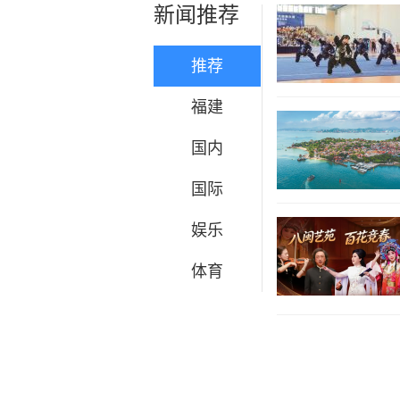
新闻推荐
推荐
福建
国内
国际
娱乐
体育