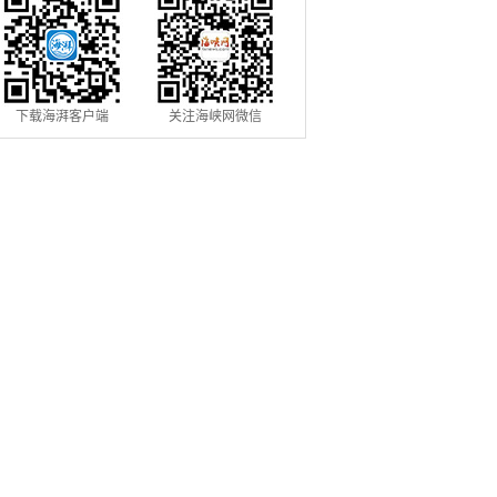
下载海湃客户端
关注海峡网微信