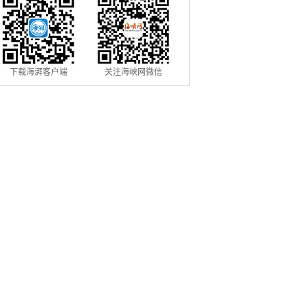
下载海湃客户端
关注海峡网微信