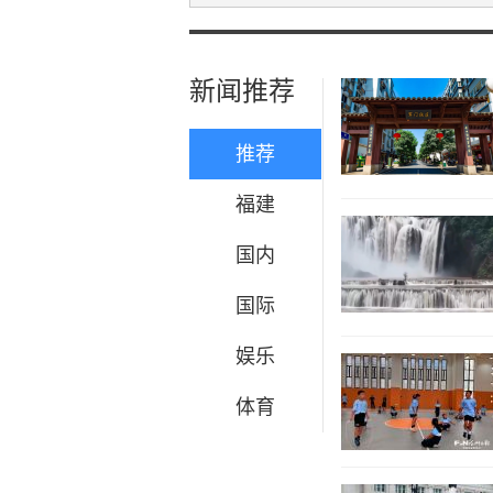
新闻推荐
推荐
福建
国内
国际
娱乐
体育