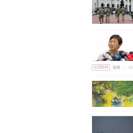
台湾新闻
台湾
|
20