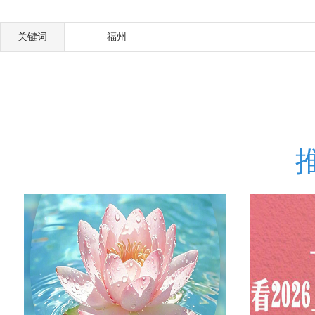
关键词
福州