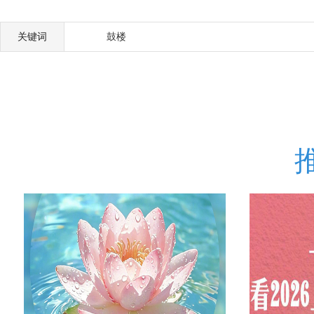
关键词
鼓楼