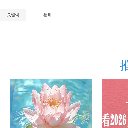
关键词
福州