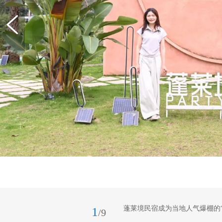
蓬莱境民宿成为当地人气爆棚的
1
/9