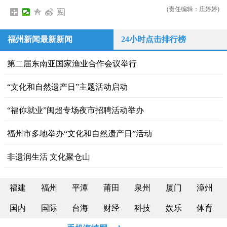
(责任编辑：庄婷婷)
福州新闻最新新闻
24小时点击排行榜
第二届东南亚国家渔业合作会议举行
“文化和自然遗产日”主题活动启动
“福你就业”闽超专场夜市招聘活动举办
福州市多地举办“文化和自然遗产日”活动
非遗润生活 文化聚仓山
福建
福州
平潭
莆田
泉州
厦门
漳州
国内
国际
台海
财经
科技
娱乐
体育