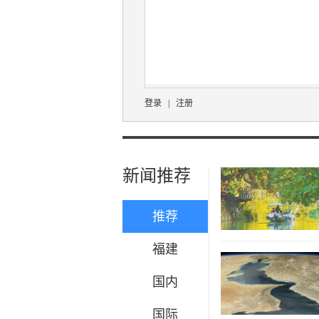
登录
|
注册
新闻推荐
推荐
福建
国内
国际