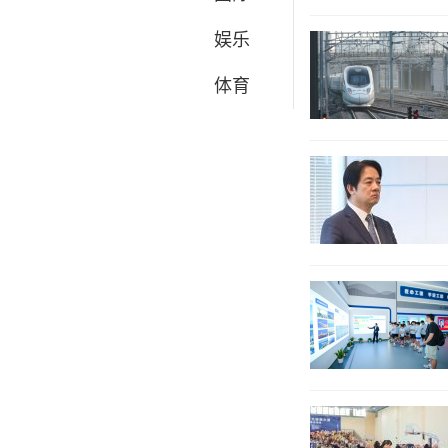
娱乐
体育