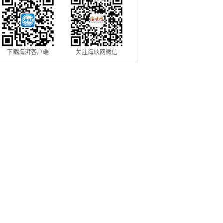
下载海湃客户端
关注海峡网微信