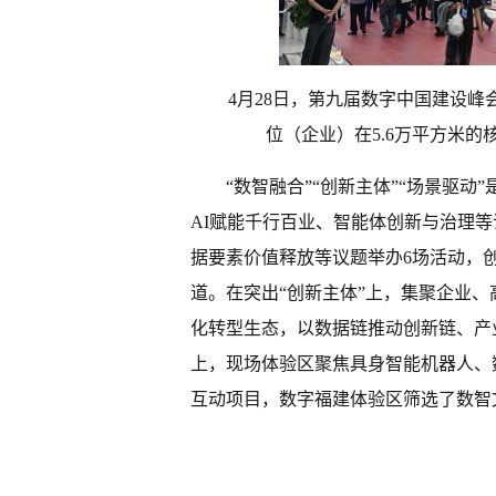
4月28日，第九届数字中国建设峰
位（企业）在5.6万平方米的
“数智融合”“创新主体”“场景驱动
AI赋能千行百业、智能体创新与治理等
据要素价值释放等议题举办6场活动，
道。在突出“创新主体”上，集聚企业
化转型生态，以数据链推动创新链、产
上，现场体验区聚焦具身智能机器人、
互动项目，数字福建体验区筛选了数智