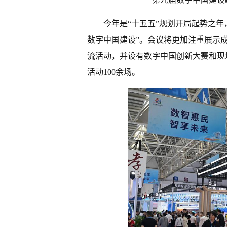
今年是“十五五”规划开局起势之
数字中国建设”。会议将更加注重展示成
流活动，并设有数字中国创新大赛和现
活动100余场。