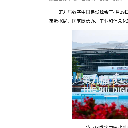
第九届数字中国建设峰会于4月29
家数据局、国家网信办、工业和信息化
第九届数字中国建设