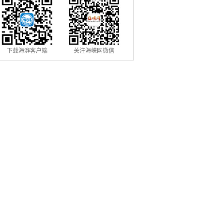
下载海湃客户端
关注海峡网微信