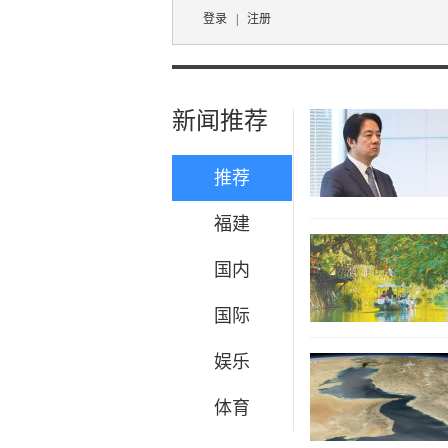
登录
|
注册
新闻推荐
推荐
福建
国内
国际
娱乐
体育