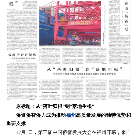
原标题：从“落叶归根”到“落地生根”
侨资侨智侨力成为推动
福州
高质量发展的独特优势和
重要支撑
12月1日，第三届中国侨智发展大会在福州开幕，来自